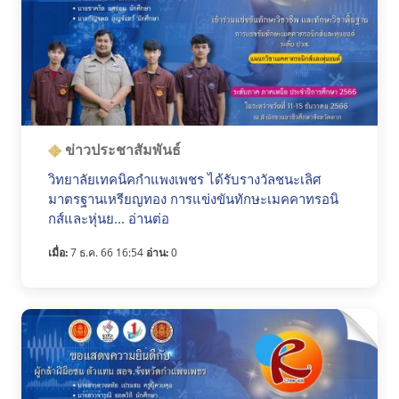
ข่าวประชาสัมพันธ์
วิทยาลัยเทคนิคกำแพงเพชร ได้รับรางวัลชนะเลิศ
มาตรฐานเหรียญทอง การแข่งขันทักษะเมคคาทรอนิ
กส์และหุ่นย... อ่านต่อ
เมื่อ:
7 ธ.ค. 66 16:54
อ่าน:
0