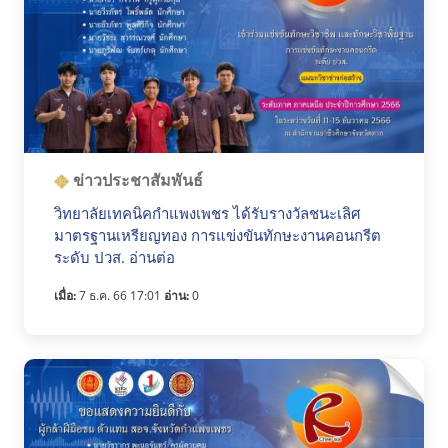
ข่าวประชาสัมพันธ์
วิทยาลัยเทคนิคกำแพงเพชร ได้รับรางวัลชนะเลิศ
มาตรฐานเหรียญทอง การแข่งขันทักษะงานคอนกรีต
ระดับ ปวส. อ่านต่อ
เมื่อ:
7 ธ.ค. 66 17:01
อ่าน:
0