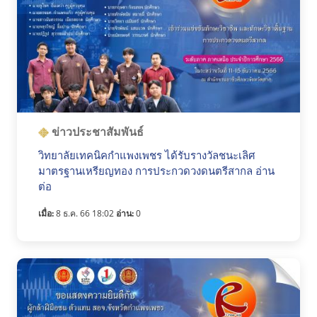
ข่าวประชาสัมพันธ์
วิทยาลัยเทคนิคกำแพงเพชร ได้รับรางวัลชนะเลิศ
มาตรฐานเหรียญทอง การประกวดวงดนตรีสากล อ่าน
ต่อ
เมื่อ:
8 ธ.ค. 66 18:02
อ่าน:
0