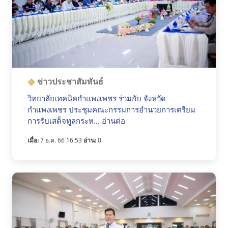
ข่าวประชาสัมพันธ์
วิทยาลัยเทคนิคกำแพงเพชร ร่วมกับ จังหวัด
กำแพงเพชร ประชุมคณะกรรมการอำนวยการเตรียม
การรับเสด็จทูลกระห... อ่านต่อ
เมื่อ:
7 ธ.ค. 66 16:53
อ่าน:
0