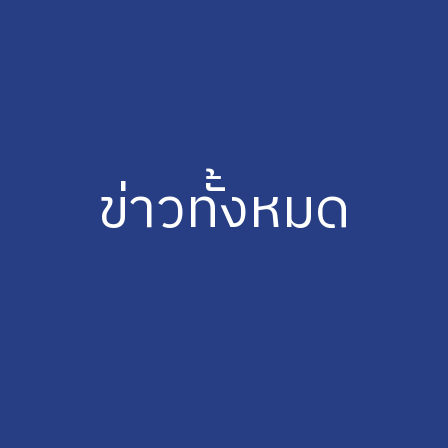
ข่าวทั้งหมด