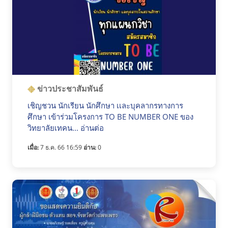
ข่าวประชาสัมพันธ์
เชิญชวน นักเรียน นักศึกษา เเละบุคลากรทางการ
ศึกษา เข้าร่วมโครงการ TO BE NUMBER ONE ของ
วิทยาลัยเทคน... อ่านต่อ
เมื่อ:
7 ธ.ค. 66 16:59
อ่าน:
0