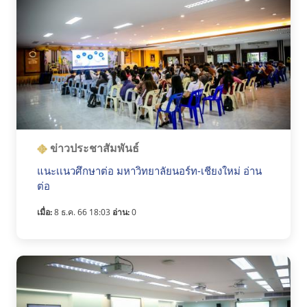
ข่าวประชาสัมพันธ์
แนะเเนวศึกษาต่อ มหาวิทยาลัยนอร์ท-เชียงใหม่ อ่าน
ต่อ
เมื่อ:
8 ธ.ค. 66 18:03
อ่าน:
0