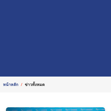
หน้าหลัก
ข่าวทั้งหมด