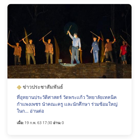
ข่าวประชาสัมพันธ์
ที่อุทยานประวัติศาสตร์ วัดพระเเก้ว วิทยาลัยเทคนิค
กำแพงเพชร นำคณะครู เเละนักศึกษา ร่วมซ้อมใหญ่
ในก... อ่านต่อ
เมื่อ:
19 ก.พ. 63 17:30
อ่าน:
0