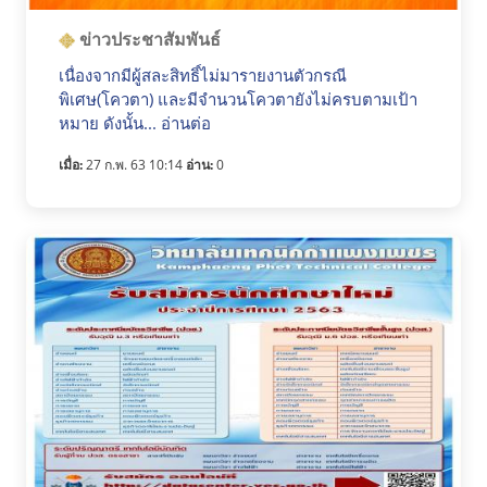
ข่าวประชาสัมพันธ์
เนื่องจากมีผู้สละสิทธิ์ไม่มารายงานตัวกรณี
พิเศษ(โควตา) และมีจำนวนโควตายังไม่ครบตามเป้า
หมาย ดังนั้น... อ่านต่อ
เมื่อ:
27 ก.พ. 63 10:14
อ่าน:
0