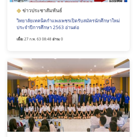
ข่าวประชาสัมพันธ์
วิทยาลัยเทคนิคกำแพงเพชรเปิดรับสมัครนักศึกษาใหม่
ประจำปีการศึกษา 2563 อ่านต่อ
เมื่อ:
27 ก.พ. 63 08:48
อ่าน:
0