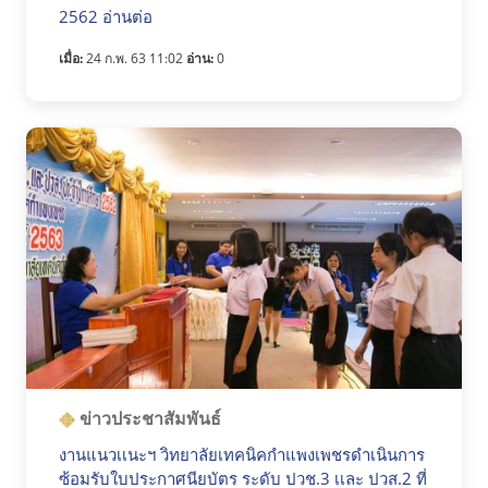
2562 อ่านต่อ
เมื่อ:
24 ก.พ. 63 11:02
อ่าน:
0
ข่าวประชาสัมพันธ์
งานแนวเเนะฯ วิทยาลัยเทคนิคกำแพงเพชรดำเนินการ
ซ้อมรับใบประกาศนียบัตร ระดับ ปวช.3 เเละ ปวส.2 ที่