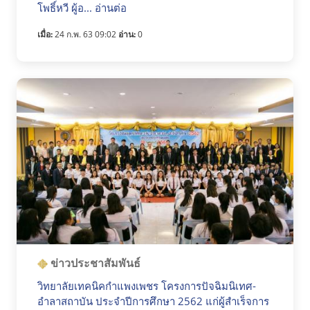
โพธิ์หวี ผู้อ... อ่านต่อ
เมื่อ:
24 ก.พ. 63 09:02
อ่าน:
0
ข่าวประชาสัมพันธ์
วิทยาลัยเทคนิคกำแพงเพชร โครงการปัจฉิมนิเทศ-
อำลาสถาบัน ประจำปีการศึกษา 2562 แก่ผู้สำเร็จการ