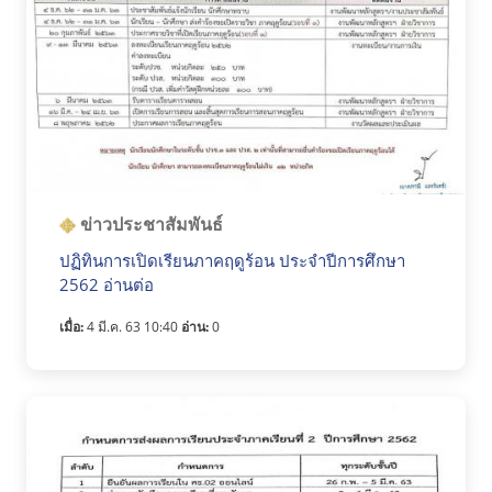
ข่าวประชาสัมพันธ์
ปฏิทินการเปิดเรียนภาคฤดูร้อน ประจำปีการศึกษา
2562 อ่านต่อ
เมื่อ:
4 มี.ค. 63 10:40
อ่าน:
0