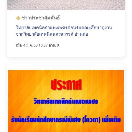
ข่าวประชาสัมพันธ์
วิทยาลัยเทคนิคกำแพงเพชรต้อนรับคณะศึกษาดูงาน
จากวิทยาลัยเทคนิคนครสวรรค์ อ่านต่อ
เมื่อ:
4 มี.ค. 63 10:37
อ่าน:
0