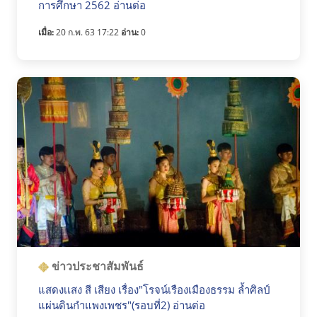
การศึกษา 2562 อ่านต่อ
เมื่อ:
20 ก.พ. 63 17:22
อ่าน:
0
ข่าวประชาสัมพันธ์
แสดงเเสง สี เสียง เรื่อง"โรจน์เรืองเมืองธรรม ล้ำศิลป์
แผ่นดินกำแพงเพชร"(รอบที่2) อ่านต่อ