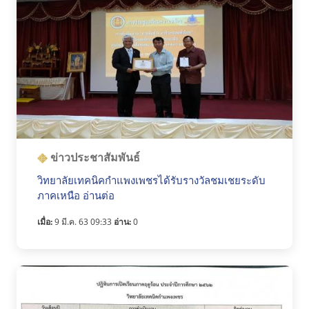
ข่าวประชาสัมพันธ์
วิทยาลัยเทคนิคกำแพงเพชรได้รับรางวัลชมเชยระดับ
ภาคเหนือ อ่านต่อ
เมื่อ:
9 มี.ค. 63 09:33
อ่าน:
0