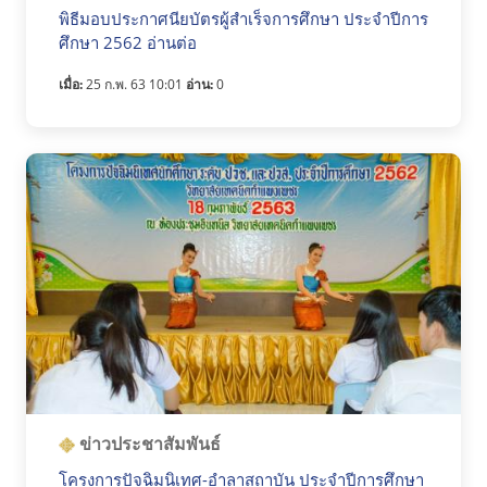
พิธีมอบประกาศนียบัตรผู้สำเร็จการศึกษา ประจำปีการ
ศึกษา 2562 อ่านต่อ
เมื่อ:
25 ก.พ. 63 10:01
อ่าน:
0
ข่าวประชาสัมพันธ์
โครงการปัจฉิมนิเทศ-อำลาสถาบัน ประจำปีการศึกษา