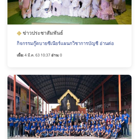
ข่าวประชาสัมพันธ์
กิจกรรมกู๊ดบายซีเนียร์แผนกวิชาการบัญชี อ่านต่อ
เมื่อ:
4 มี.ค. 63 10:37
อ่าน:
0