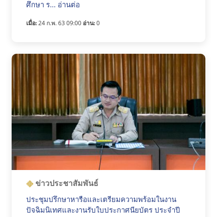
ศึกษา ร... อ่านต่อ
เมื่อ:
24 ก.พ. 63 09:00
อ่าน:
0
ข่าวประชาสัมพันธ์
ประชุมปรึกษาหารือและเตรียมความพร้อมในงาน
ปัจฉิมนิเทศและงานรับใบประกาศนียบัตร ประจำปี