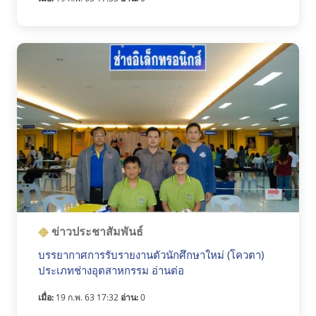
ข่าวประชาสัมพันธ์
บรรยากาศการรับรายงานตัวนักศึกษาใหม่ (โควตา)
ประเภทช่างอุตสาหกรรม อ่านต่อ
เมื่อ:
19 ก.พ. 63 17:32
อ่าน:
0