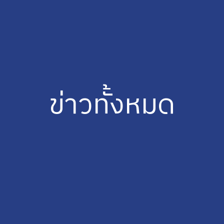
ข่าวทั้งหมด