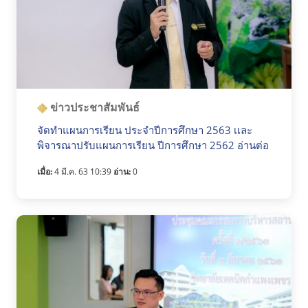
ข่าวประชาสัมพันธ์
จัดทำแผนการเรียน ประจำปีการศึกษา 2563 เเละ
พิจารณาปรับแผนการเรียน ปีการศึกษา 2562 อ่านต่อ
เมื่อ:
4 มี.ค. 63 10:39
อ่าน:
0