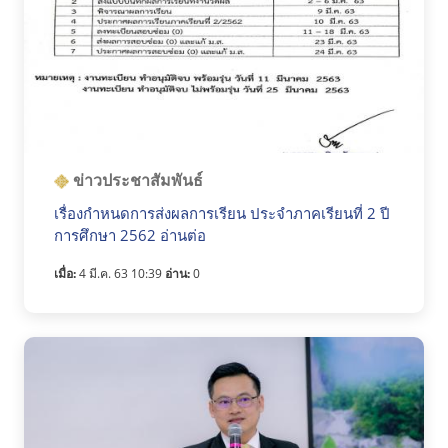
ข่าวประชาสัมพันธ์
เรื่องกำหนดการส่งผลการเรียน ประจำภาคเรียนที่ 2 ปี
การศึกษา 2562 อ่านต่อ
เมื่อ:
4 มี.ค. 63 10:39
อ่าน:
0