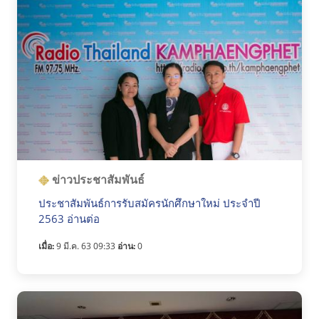
ข่าวประชาสัมพันธ์
ประชาสัมพันธ์การรับสมัครนักศึกษาใหม่ ประจำปี
2563 อ่านต่อ
เมื่อ:
9 มี.ค. 63 09:33
อ่าน:
0