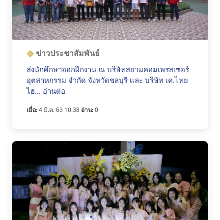
ข่าวประชาสัมพันธ์
ส่งนักศึกษาออกฝึกงาน ณ บริษัทสยามคอมเพรสเซอร์
อุตสาหกรรม จำกัด จังหวัดชลบุรี เเละ บริษัท เค.ไทย
ไฮ... อ่านต่อ
เมื่อ:
4 มี.ค. 63 10:38
อ่าน:
0