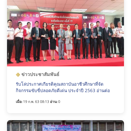
ข่าวประชาสัมพันธ์
รับโล่ประกาศเกียรติคุณสถาบันอาชีวศึกษาที่จัด
กิจกรรมขับขี่ปลอดภัยดีเด่น ประจำปี 2563 อ่านต่อ
เมื่อ:
19 ก.พ. 63 08:13
อ่าน:
0