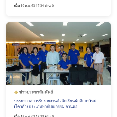
เมื่อ:
19 ก.พ. 63 17:34
อ่าน:
0
ข่าวประชาสัมพันธ์
บรรยากาศการรับรายงานตัวนักเรียนนักศึกษาใหม่
(โควต้า) ประเภทพาณิชยกรรม อ่านต่อ
เมื่อ:
19 ก.พ. 63 17:33
อ่าน:
0