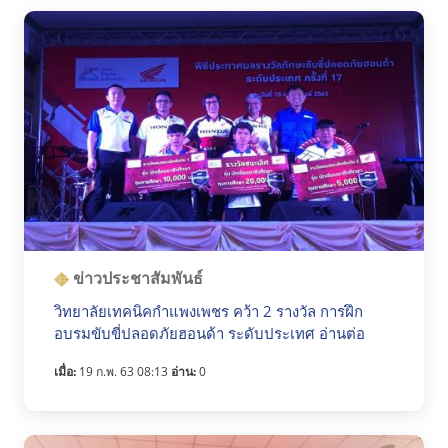
ข่าวประชาสัมพันธ์
วิทยาลัยเทคนิคกำแพงเพชร คว้า 2 รางวัล การฝึก
อบรมขับขี่ปลอดภัยฮอนด้า ระดับประเทศ อ่านต่อ
เมื่อ:
19 ก.พ. 63 08:13
อ่าน:
0