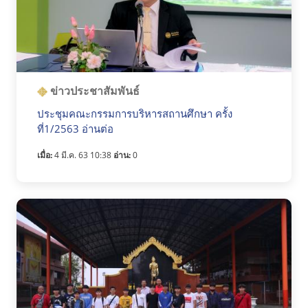
ข่าวประชาสัมพันธ์
ประชุมคณะกรรมการบริหารสถานศึกษา ครั้ง
ที่1/2563 อ่านต่อ
เมื่อ:
4 มี.ค. 63 10:38
อ่าน:
0