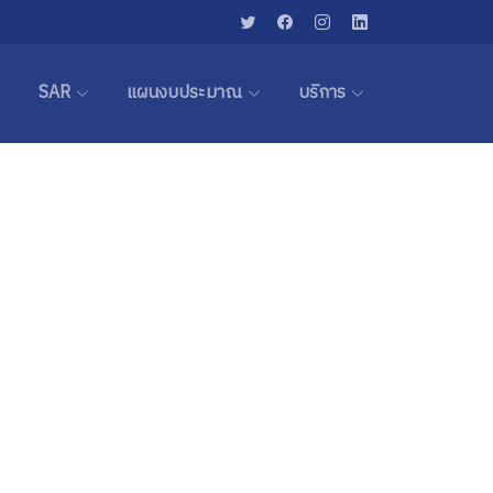
SAR
แผนงบประมาณ
บริการ