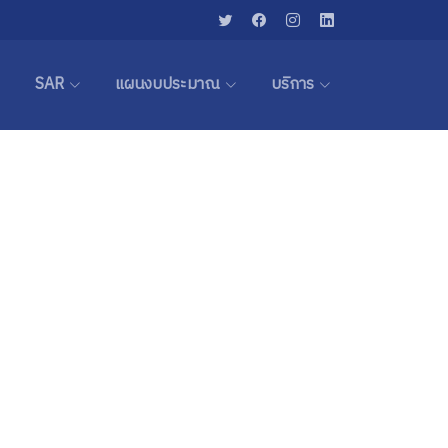
SAR
แผนงบประมาณ
บริการ