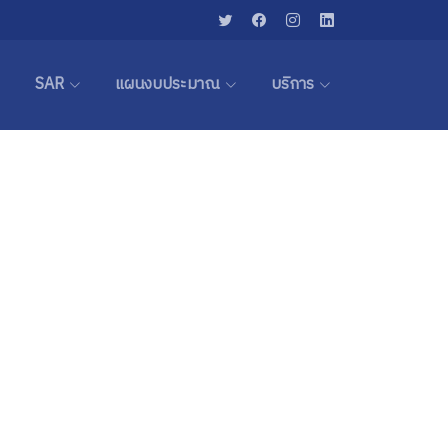
SAR
แผนงบประมาณ
บริการ