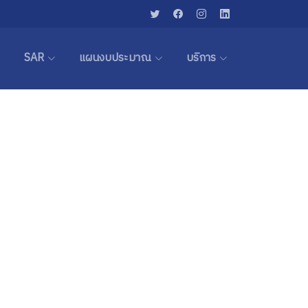
SAR
แผนงบประมาณ
บริการ