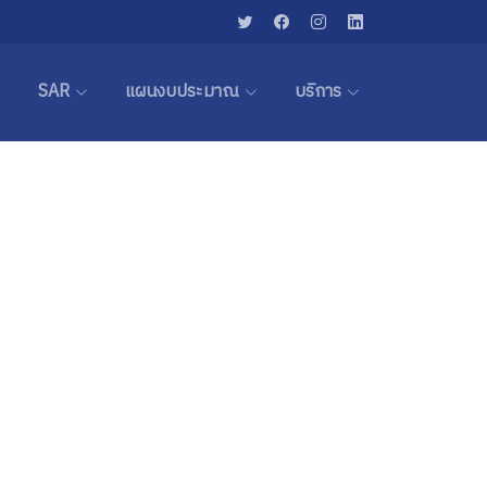
SAR
แผนงบประมาณ
บริการ