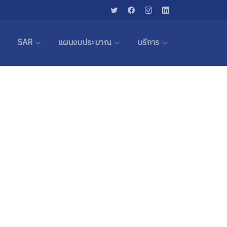
SAR
แผนงบประมาณ
บริการ