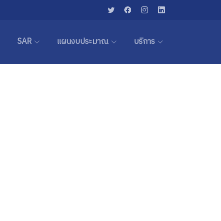
SAR
แผนงบประมาณ
บริการ