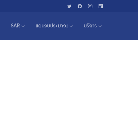
SAR
แผนงบประมาณ
บริการ