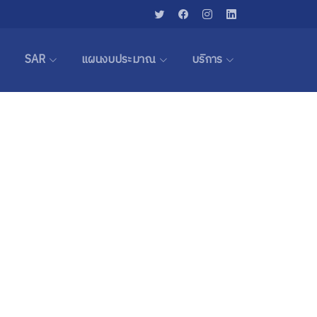
SAR
แผนงบประมาณ
บริการ