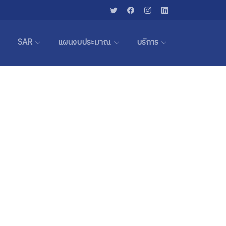
SAR
แผนงบประมาณ
บริการ