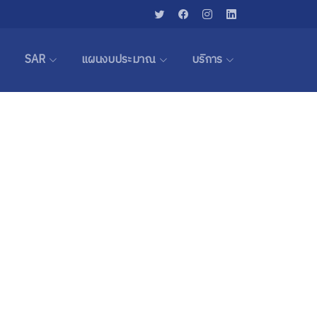
SAR
แผนงบประมาณ
บริการ