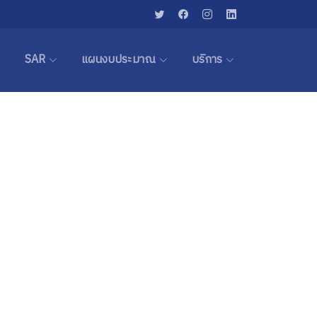
SAR
แผนงบประมาณ
บริการ